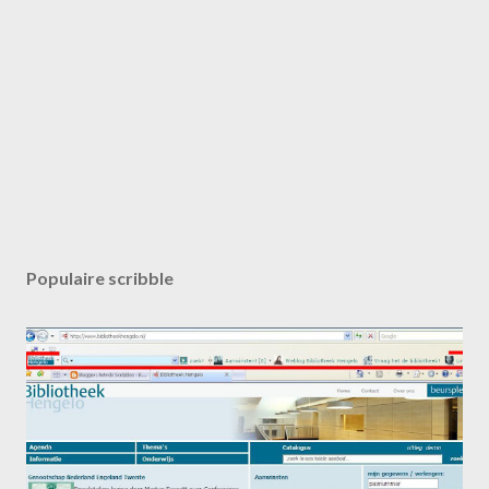
Populaire scribble