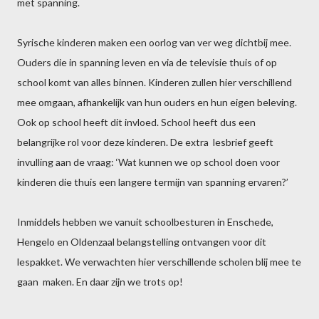
met spanning.
Syrische kinderen maken een oorlog van ver weg dichtbij mee.
Ouders die in spanning leven en via de televisie thuis of op
school komt van alles binnen. Kinderen zullen hier verschillend
mee omgaan, afhankelijk van hun ouders en hun eigen beleving.
Ook op school heeft dit invloed. School heeft dus een
belangrijke rol voor deze kinderen. De extra lesbrief geeft
invulling aan de vraag: ‘Wat kunnen we op school doen voor
kinderen die thuis een langere termijn van spanning ervaren?’
Inmiddels hebben we vanuit schoolbesturen in Enschede,
Hengelo en Oldenzaal belangstelling ontvangen voor dit
lespakket. We verwachten hier verschillende scholen blij mee te
gaan maken. En daar zijn we trots op!