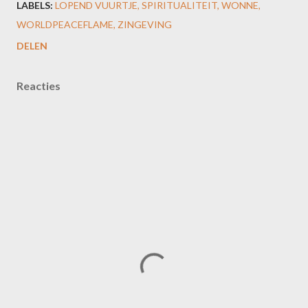
LABELS:
LOPEND VUURTJE
SPIRITUALITEIT
WONNE
WORLDPEACEFLAME
ZINGEVING
DELEN
Reacties