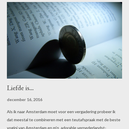
Liefde is...
december 16, 2016
Als ik naar Amsterdam moet voor een vergadering probeer ik
dat meestal te combineren met een teutafspraak met de beste
yogini van Amsterdam en m'n adorable vernederlandst-