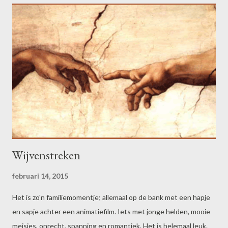
Wijvenstreken
februari 14, 2015
Het is zo'n familiemomentje; allemaal op de bank met een hapje
en sapje achter een animatiefilm. Iets met jonge helden, mooie
meisjes, onrecht, spanning en romantiek. Het is helemaal leuk.