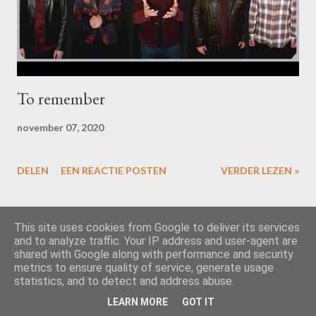
To remember
november 07, 2020
DELEN
EEN REACTIE POSTEN
VERDER LEZEN »
MEER POSTS
This site uses cookies from Google to deliver its services
and to analyze traffic. Your IP address and user-agent are
shared with Google along with performance and security
metrics to ensure quality of service, generate usage
Mogelijk gemaakt door Blogger
statistics, and to detect and address abuse.
LEARN MORE
GOT IT