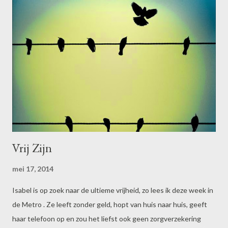
Vrij Zijn
mei 17, 2014
Isabel is op zoek naar de ultieme vrijheid, zo lees ik deze week in
de Metro . Ze leeft zonder geld, hopt van huis naar huis, geeft
haar telefoon op en zou het liefst ook geen zorgverzekering