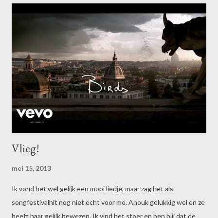
Vlieg!
mei 15, 2013
Ik vond het wel gelijk een mooi liedje, maar zag het als
songfestivalhit nog niet echt voor me. Anouk gelukkig wel en ze
heeft haar gelijk bewezen. Ik vind het stoer en ben blij dat de