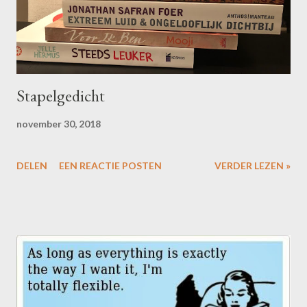
Stapelgedicht
november 30, 2018
DELEN
EEN REACTIE POSTEN
VERDER LEZEN »