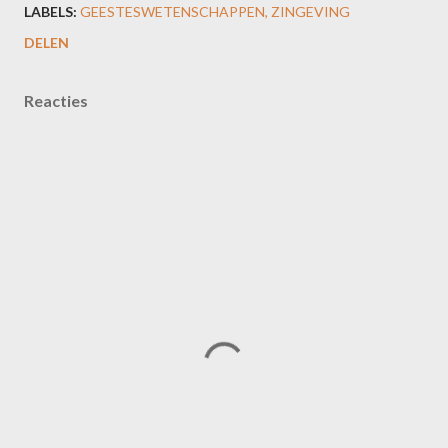
LABELS:
GEESTESWETENSCHAPPEN
ZINGEVING
DELEN
Reacties