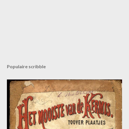
Populaire scribble