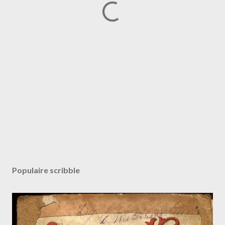
Populaire scribble