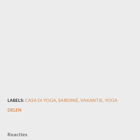
LABELS:
CASA DI YOGA
SARDINIË
VAKANTIE
YOGA
DELEN
Reacties