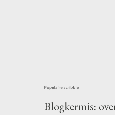
Populaire scribble
Blogkermis: ove