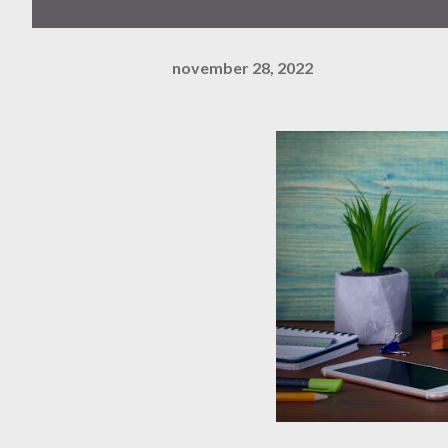
november 28, 2022