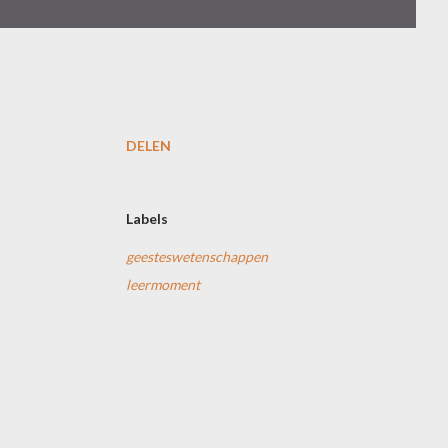
DELEN
Labels
geesteswetenschappen
leermoment