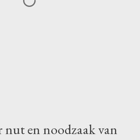
r nut en noodzaak van