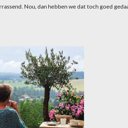
verrassend. Nou, dan hebben we dat toch goed geda