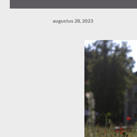
augustus 28, 2023