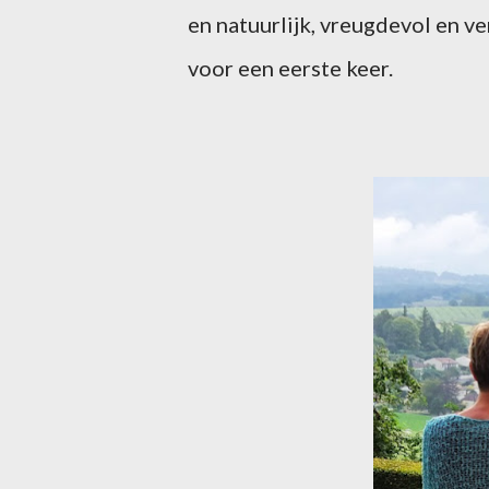
en natuurlijk, vreugdevol en 
voor een eerste keer.