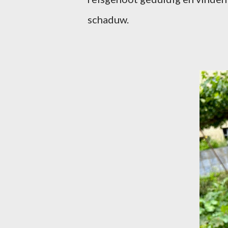
schaduw.