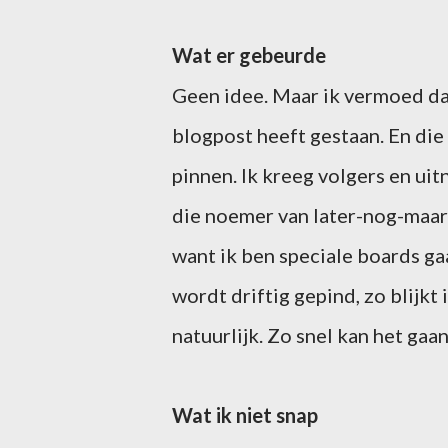
Wat er gebeurde
Geen idee. Maar ik vermoed dat
blogpost heeft gestaan. En die 
pinnen. Ik kreeg volgers en ui
die noemer van later-nog-maar
want ik ben speciale boards ga
wordt driftig gepind, zo blijkt
natuurlijk. Zo snel kan het gaa
Wat ik niet snap