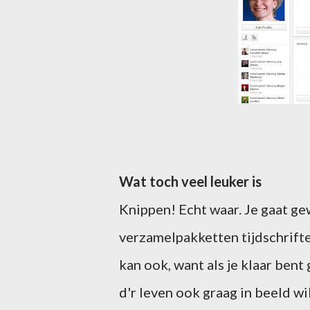
Wat toch veel leuker is
Knippen! Echt waar. Je gaat ge
verzamelpakketten tijdschrifte
kan ook, want als je klaar bent
d'r leven ook graag in beeld w