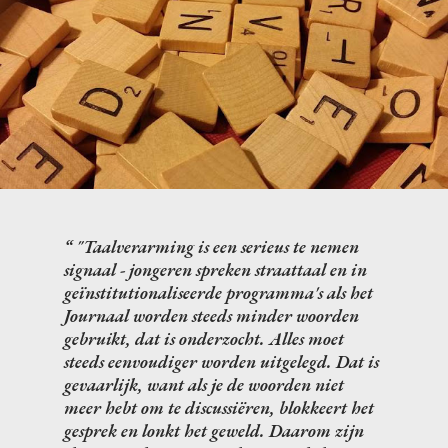
"Taalverarming is een serieus te nemen
signaal - jongeren spreken straattaal en in
geïnstitutionaliseerde programma's als het
Journaal
worden steeds minder woorden
gebruikt, dat is onderzocht. Alles moet
steeds eenvoudiger worden uitgelegd. Dat is
gevaarlijk, want als je de woorden niet
meer hebt om te discussiëren, blokkeert het
gesprek en lonkt het geweld. Daarom zijn