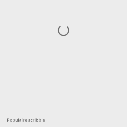
Populaire scribble