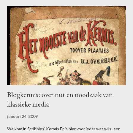
Blogkermis: over nut en noodzaak van
klassieke media
januari 24, 2009
Welkom in Scribbles' Kermis Er is hier voor ieder wat wils: een