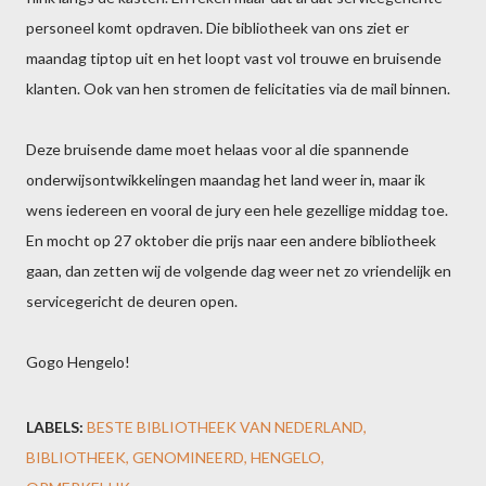
personeel komt opdraven. Die bibliotheek van ons ziet er
maandag tiptop uit en het loopt vast vol trouwe en bruisende
klanten. Ook van hen stromen de felicitaties via de mail binnen.
Deze bruisende dame moet helaas voor al die spannende
onderwijsontwikkelingen maandag het land weer in, maar ik
wens iedereen en vooral de jury een hele gezellige middag toe.
En mocht op 27 oktober die prijs naar een andere bibliotheek
gaan, dan zetten wij de volgende dag weer net zo vriendelijk en
servicegericht de deuren open.
Gogo Hengelo!
LABELS:
BESTE BIBLIOTHEEK VAN NEDERLAND
BIBLIOTHEEK
GENOMINEERD
HENGELO