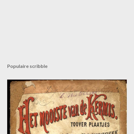
Populaire scribble