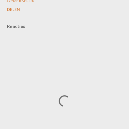
OPMERKELIJK
DELEN
Reacties