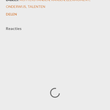
ONDERWIJS
TALENTEN
DELEN
Reacties