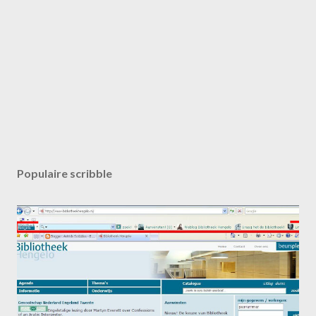
Populaire scribble