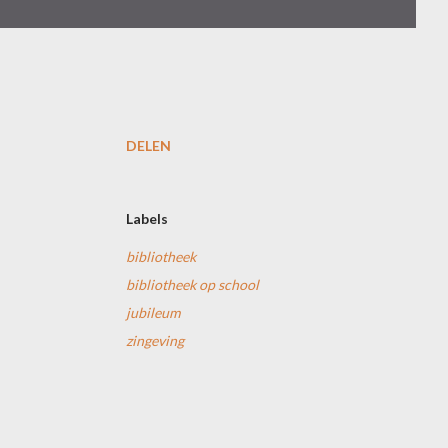
DELEN
Labels
bibliotheek
bibliotheek op school
jubileum
zingeving