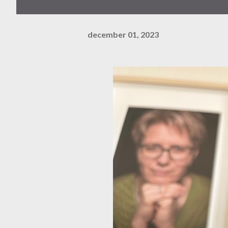
december 01, 2023