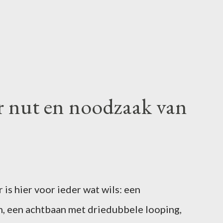
r nut en noodzaak van
is hier voor ieder wat wils: een
, een achtbaan met driedubbele looping,