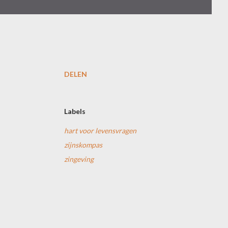
DELEN
Labels
hart voor levensvragen
zijnskompas
zingeving