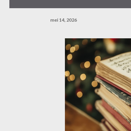
mei 14, 2026