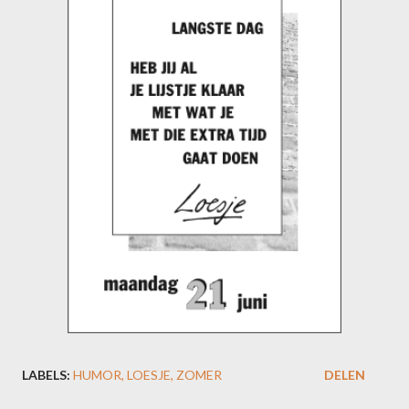
LABELS:
HUMOR
LOESJE
ZOMER
DELEN