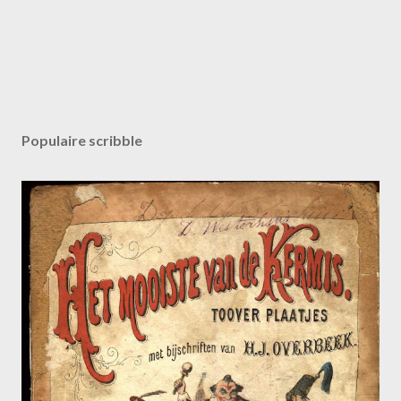
Populaire scribble