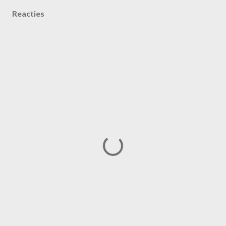
Reacties