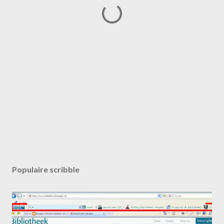
Populaire scribble