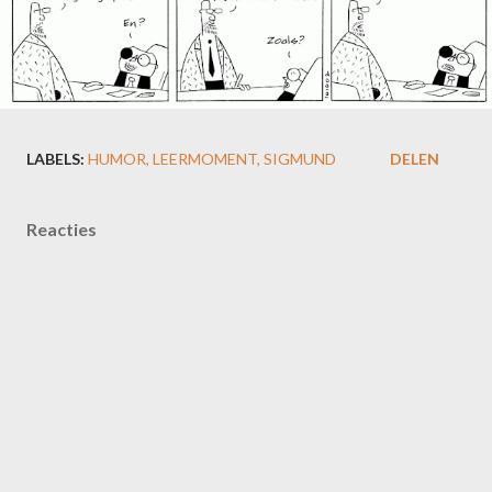
LABELS:
HUMOR
LEERMOMENT
SIGMUND
DELEN
Reacties