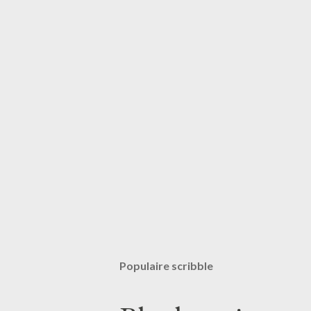
Populaire scribble