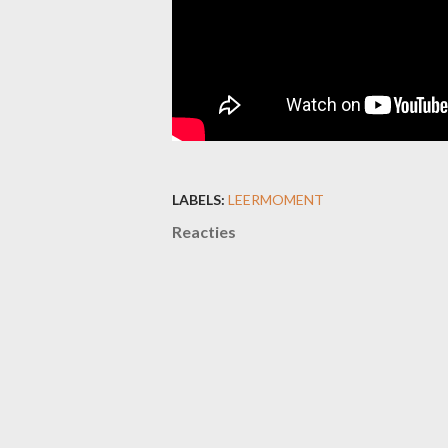
LABELS:
LEERMOMENT
Reacties