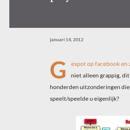
januari 14, 2012
G
espot op facebook en zo
niet alleen grappig, dit
honderden uitzonderingen die 
speelt/speelde u eigenlijk?