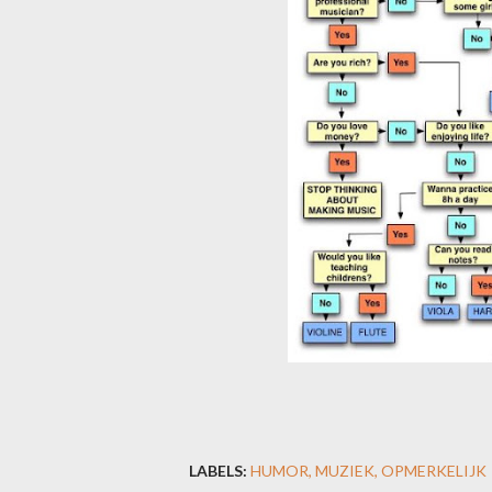
LABELS:
HUMOR
MUZIEK
OPMERKELIJK