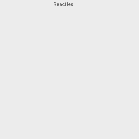
Reacties