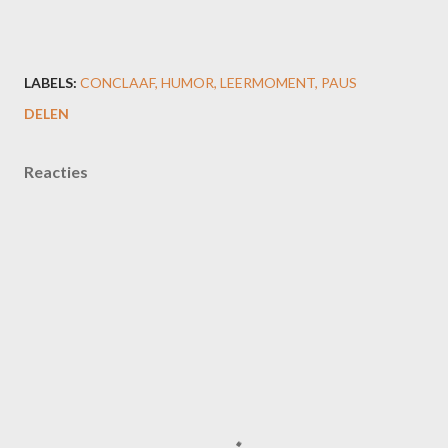
LABELS:
CONCLAAF
HUMOR
LEERMOMENT
PAUS
DELEN
Reacties