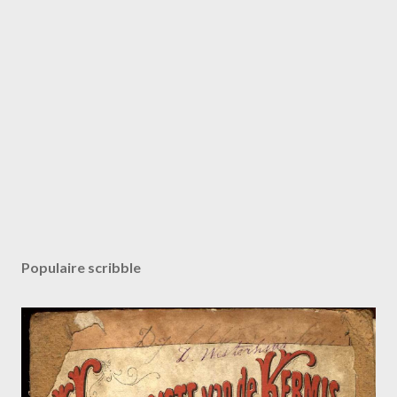
Populaire scribble