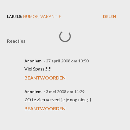
LABELS:
HUMOR
VAKANTIE
DELEN
Reacties
Anoniem
27 april 2008 om 10:50
Viel Spass!!!!!
BEANTWOORDEN
Anoniem
3 mei 2008 om 14:29
ZO te zien verveel je je nog niet ;-)
BEANTWOORDEN