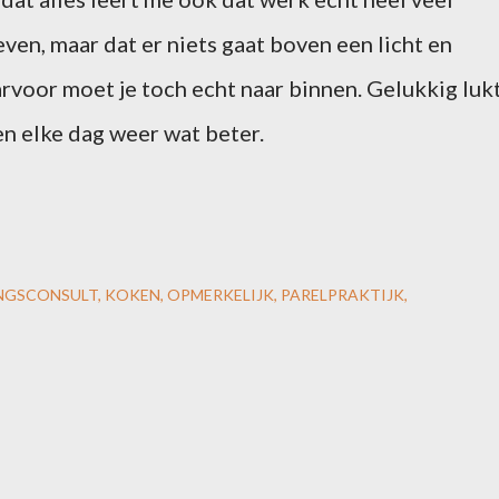
ven, maar dat er niets gaat boven een licht en
arvoor moet je toch echt naar binnen. Gelukkig luk
 elke dag weer wat beter.
INGSCONSULT
KOKEN
OPMERKELIJK
PARELPRAKTIJK