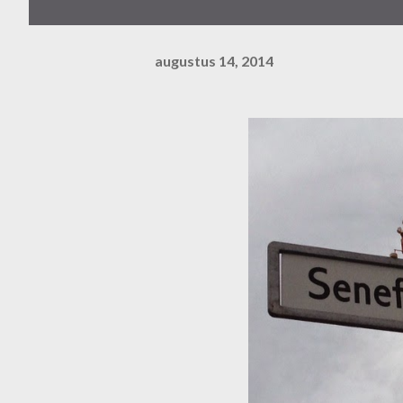
augustus 14, 2014