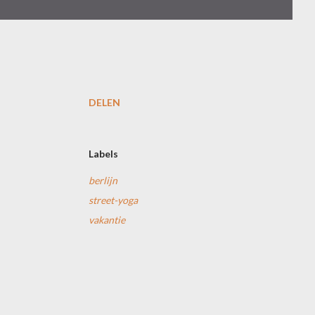
DELEN
Labels
berlijn
street-yoga
vakantie