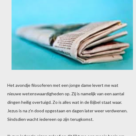
Het avondje filosoferen met een jonge dame levert me wat
nieuwe wetenswaardigheden op. Zij is namelijk van een aantal
dingen heilig overtuigd. Zo is alles wat in de Bijbel staat waar.
Jezus is na z'n dood opgestaan en dagen later weer verdwenen.
Sindsdien wacht iedereen op zijn terugkomst.