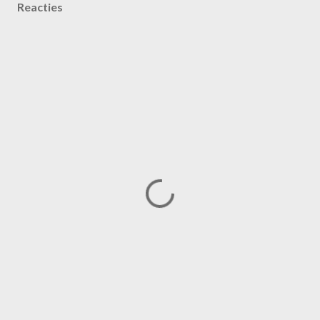
Reacties