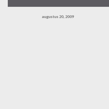
augustus 20, 2009