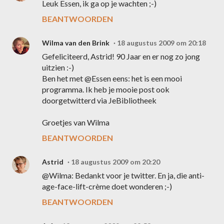
Leuk Essen, ik ga op je wachten ;-)
BEANTWOORDEN
Wilma van den Brink
18 augustus 2009 om 20:18
Gefeliciteerd, Astrid! 90 Jaar en er nog zo jong
uitzien :-)
Ben het met @Essen eens: het is een mooi
programma. Ik heb je mooie post ook
doorgetwitterd via JeBibliotheek
Groetjes van Wilma
BEANTWOORDEN
Astrid
18 augustus 2009 om 20:20
@Wilma: Bedankt voor je twitter. En ja, die anti-
age-face-lift-crème doet wonderen ;-)
BEANTWOORDEN