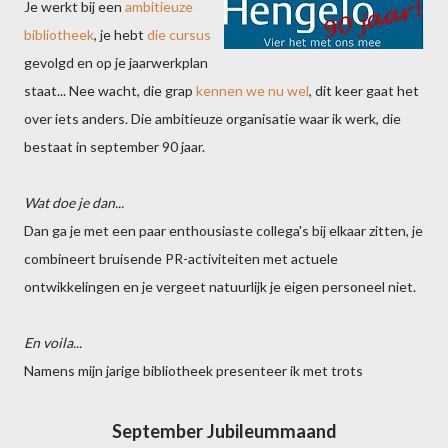
Je werkt bij een
ambitieuze
bibliotheek
, je hebt
die cursus
gevolgd en op je jaarwerkplan
staat... Nee wacht, die grap
kennen we nu wel
, dit keer gaat het
over iets anders. Die ambitieuze organisatie waar ik werk, die
bestaat in september 90 jaar.
Wat doe je dan...
Dan ga je met een paar enthousiaste collega's bij elkaar zitten, je
combineert bruisende PR-activiteiten met actuele
ontwikkelingen en je vergeet natuurlijk je eigen personeel niet.
En voila...
Namens mijn jarige bibliotheek presenteer ik met trots
September Jubileummaand