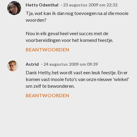
Hetty Odenthal
23 augustus 2009 om 22:32
Tja, wat kan ik dan nog toevoegen na al die mooie
woorden?
Nou in elk geval heel veel succes met de
voorbereidingen voor het komend feestje.
BEANTWOORDEN
Astrid
24 augustus 2009 om 09:39
Dank Hetty, het wordt vast een leuk feestje. En er
komen vast mooie foto's van onze nieuwe 'winkel'
om zelf te bewonderen.
BEANTWOORDEN