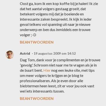
Oost ga, kom ik een kop koffie bij je halen! Ik zie
dat het aantal volgers gestaag groeit, dat
betekent volgens mij dat je boeiende en
interessante zaken bespreekt. Ik kijk in ieder
geval telkens vol spanning uit naar je nieuwe
onderwerp en ben dus inmiddels een trouwe
volger ;-D
BEANTWOORDEN
Astrid
19 augustus 2009 om 14:52
Dag Tom, dank voor je complimenten en je trouwe
'gevolg'. Schroom niet naar me te vragen als je in
de buurt bent.
Hier
nog een leuke site, met tips
om meer volgers te krijgen en je blog te
professionaliseren. Als je even door alle
biebtermen heen leest, zit er voor jou ook vast
wel iets interessants tussen.
BEANTWOORDEN