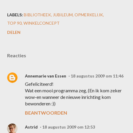
LABELS:
BIBLIOTHEEK
JUBILEUM
OPMERKELIJK
TOP 90
WINKELCONCEPT
DELEN
Reacties
Annemarie van Essen
18 augustus 2009 om 11:46
Gefeliciteerd!
Wat een mooi programma zeg, (En ik kom zeker
wow-en wanneer de nieuwe inrichting kom
bewonderen :))
BEANTWOORDEN
Astrid
18 augustus 2009 om 12:53