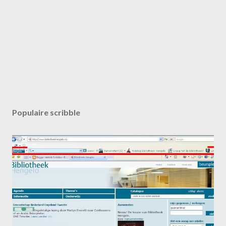
Populaire scribble