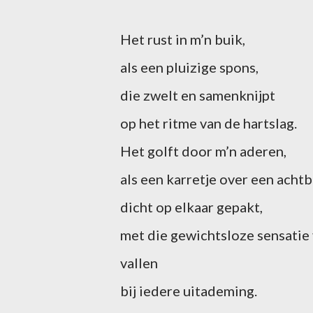
Het rust in m’n buik,
als een pluizige spons,
die zwelt en samenknijpt
op het ritme van de hartslag.
Het golft door m’n aderen,
als een karretje over een achtb
dicht op elkaar gepakt,
met die gewichtsloze sensatie 
vallen
bij iedere uitademing.