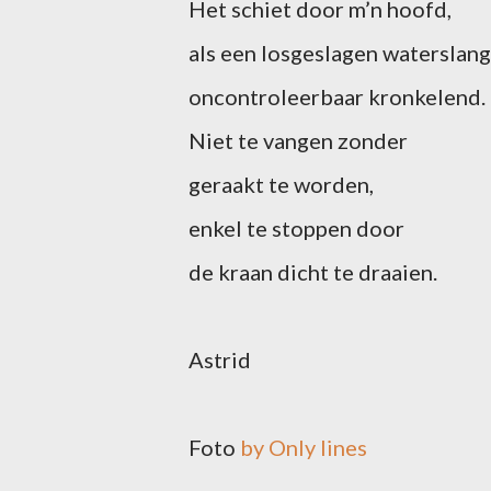
Het schiet door m’n hoofd,
als een losgeslagen waterslang
oncontroleerbaar kronkelend.
Niet te vangen zonder
geraakt te worden,
enkel te stoppen door
de kraan dicht te draaien.
Astrid
Foto
by Only lines