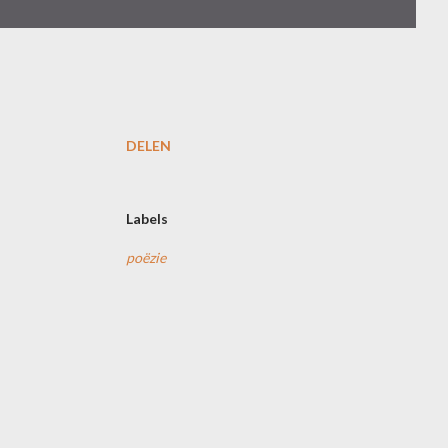
DELEN
Labels
poëzie