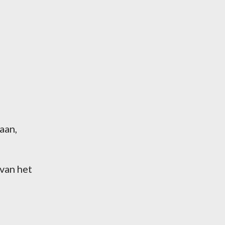
aan,
van het