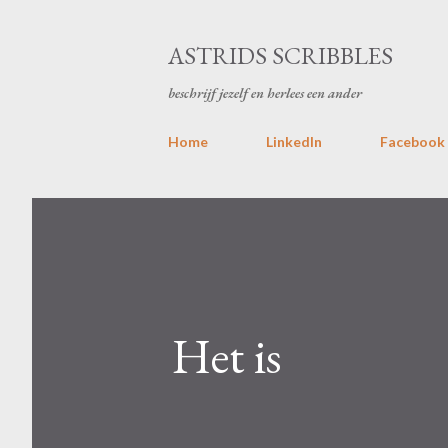
ASTRIDS SCRIBBLES
beschrijf jezelf en herlees een ander
Home
LinkedIn
Facebook
Het is