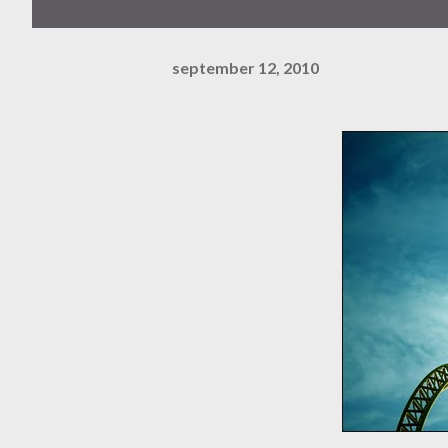
september 12, 2010