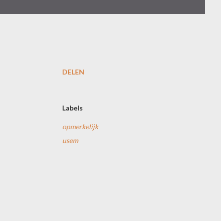
DELEN
Labels
opmerkelijk
usem