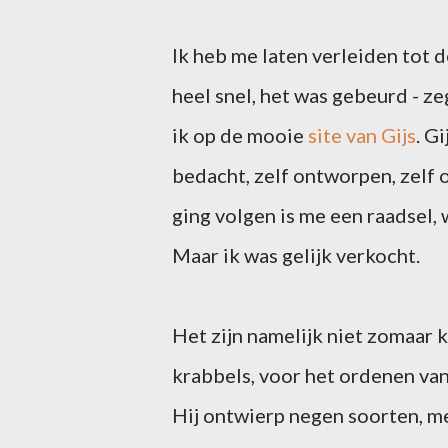
Ik heb me laten verleiden tot 
heel snel, het was gebeurd - ze
ik op de mooie
site van Gijs
. Gi
bedacht, zelf ontworpen, zelf
ging volgen is me een raadsel, 
Maar ik was gelijk verkocht.
Het zijn namelijk niet zomaar ka
krabbels, voor het ordenen van 
Hij ontwierp negen soorten, met