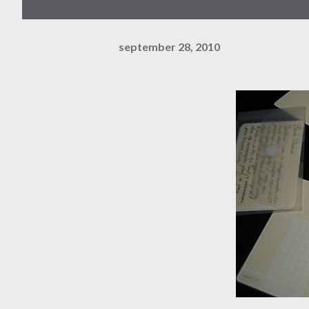
september 28, 2010