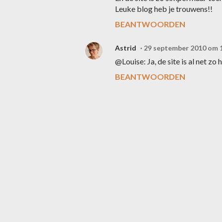
Leuke blog heb je trouwens!!
BEANTWOORDEN
Astrid
29 september 2010 om 
@Louise: Ja, de site is al net zo
BEANTWOORDEN