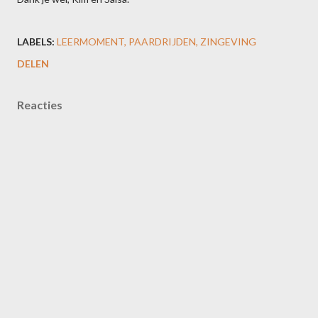
LABELS:
LEERMOMENT
PAARDRIJDEN
ZINGEVING
DELEN
Reacties