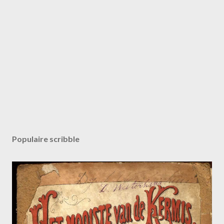
Populaire scribble