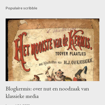
Populaire scribble
Blogkermis: over nut en noodzaak van
klassieke media