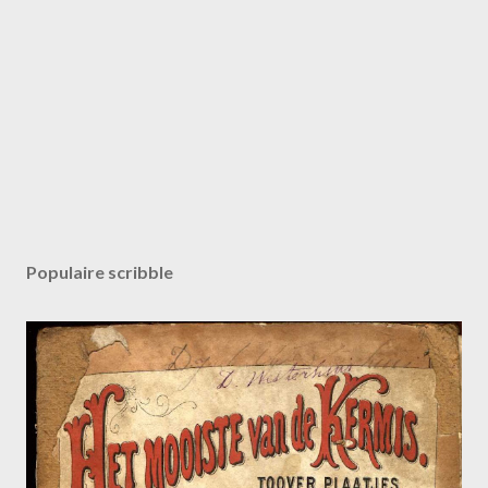
Populaire scribble