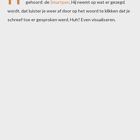
gehoord: de
Smartpen
. Hij neemt op wat er gezegd
wordt, dat luister je weer af door op het woord te klikken dat je
schreef toe er gesproken werd. Huh? Even visualiseren.