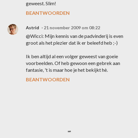
geweest. Slim!
BEANTWOORDEN
Astrid
21 november 2009 om 08:22
@Wicci: Mijn kennis van de padvinderij is even
groot als het plezier dat ik er beleefd heb ;-)
Ik ben altijd al een volger geweest van goeie
voorbeelden. Of heb gewoon een gebrek aan
fantasie, 't is maar hoe je het bekijkt hè.
BEANTWOORDEN