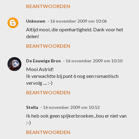
BEANTWOORDEN
Unknown
16 november 2009 om 10:06
Altijd mooi, die openhartigheid. Dank voor het
delen!
BEANTWOORDEN
De Eeuwige Bron
16 november 2009 om 10:50
Mooi Astrid!
Ik verwachtte bij punt 6 nog een romantisch
vervolg .... :-)
BEANTWOORDEN
Stella
16 november 2009 om 10:52
Ik heb ook geen spijkerbroeken...hou er niet van
:-)
BEANTWOORDEN