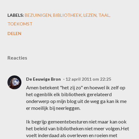
LABELS:
BEZUINIGEN
BIBLIOTHEEK
LEZEN
TAAL
TOEKOMST
DELEN
Reacties
De Eeuwige Bron
12 april 2011 om 22:25
Amen betekent "het zij zo" en hoewel ik zelf op
het ogenblik elk bibliotheek gerelateerd
onderwerp op mijn blog uit de weg ga kan ik me
er moeilijk bij neerleggen.
Ik begrijp gemeentebesturen niet maar kan ook
het beleid van bibliotheken niet meer volgen.Het
voelt inderdaad als overleven en roeien met