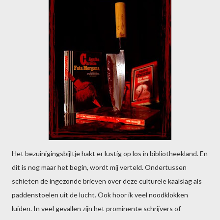
Het bezuinigingsbijltje hakt er lustig op los in bibliotheekland. En
dit is nog maar het begin, wordt mij verteld. Ondertussen
schieten de ingezonde brieven over deze culturele kaalslag als
paddenstoelen uit de lucht. Ook hoor ik veel noodklokken
luiden. In veel gevallen zijn het prominente schrijvers of