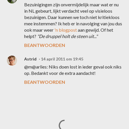
Bezuinigingen zijn onvermijdelijk maar wat er nu
in NL gebeurt, lijkt verdacht veel op visieloos
bezuinigen. Daar kunnen we toch niet kritiekloos
mee instemmen? Ik heb er in navolging van jou dus
ook maar weer
'n blogpost
aan gewijd. Of het
helpt?
"De druppel holt de steen uit..."
BEANTWOORDEN
Astrid
14 april 2011 om 19:45
@m@arlies: Niks doen lost in ieder geval ook niks
op. Bedankt voor de extra aandacht!
BEANTWOORDEN