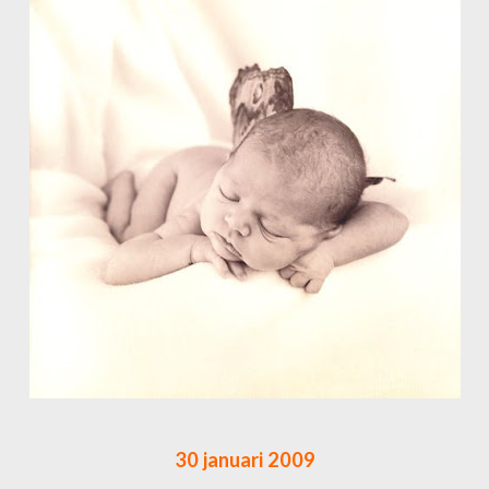
30 januari 2009