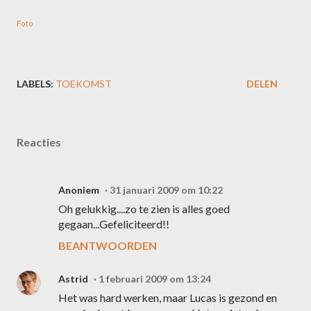
Foto
LABELS:
TOEKOMST
DELEN
Reacties
Anoniem
31 januari 2009 om 10:22
Oh gelukkig....zo te zien is alles goed
gegaan...Gefeliciteerd!!
BEANTWOORDEN
Astrid
1 februari 2009 om 13:24
Het was hard werken, maar Lucas is gezond en