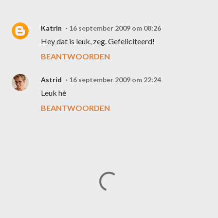
Katrin
16 september 2009 om 08:26
Hey dat is leuk, zeg. Gefeliciteerd!
BEANTWOORDEN
Astrid
16 september 2009 om 22:24
Leuk hè
BEANTWOORDEN