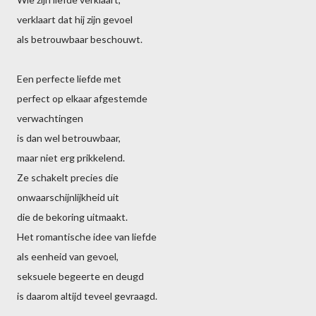
verklaart dat hij zijn gevoel
als betrouwbaar beschouwt.
Een perfecte liefde met
perfect op elkaar afgestemde
verwachtingen
is dan wel betrouwbaar,
maar niet erg prikkelend.
Ze schakelt precies die
onwaarschijnlijkheid uit
die de bekoring uitmaakt.
Het romantische idee van liefde
als eenheid van gevoel,
seksuele begeerte en deugd
is daarom altijd teveel gevraagd.