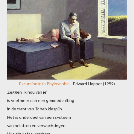
Excursion into Phylosophie
- Edward Hopper (1959)
Zeggen ‘ik hou van je’
is veel meer dan een gemoedsuiting
in de trant van ‘ik heb kiespijn’.
Het is onderdeel van een systeem
van beloften en verwachtingen.
Wie zijn liefde verklaart,