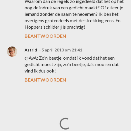
Waarom dan de regels zo ingedeeld dat het op het
oog de indruk van een gedicht maakt? Of citeer je
iemand zonder de naam te neoemen? Ik ben het
overigens grotendeels met de strekking eens. En
Hoppers'schilderij is prachtig!
BEANTWOORDEN
Astrid
5 april 2010 om 21:41
@AvA: Zo'n beetje, omdat ik vond dat het een
gedicht moest zijn, zo'n beetje, da's mooi en dat
vind ik dus ook!
BEANTWOORDEN