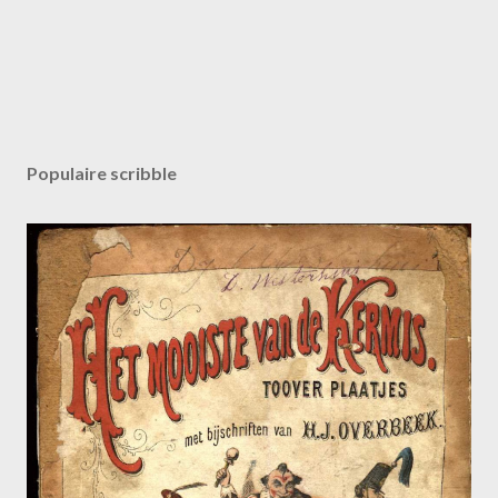
Populaire scribble