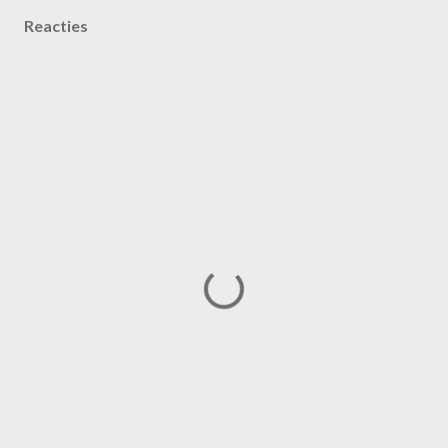
Reacties