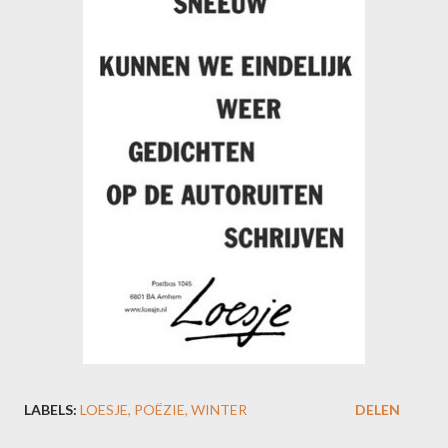
LABELS:
LOESJE
POËZIE
WINTER
DELEN