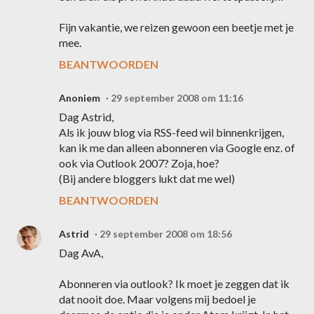
Fijn vakantie, we reizen gewoon een beetje met je
mee.
BEANTWOORDEN
Anoniem
29 september 2008 om 11:16
Dag Astrid,
Als ik jouw blog via RSS-feed wil binnenkrijgen,
kan ik me dan alleen abonneren via Google enz. of
ook via Outlook 2007? Zoja, hoe?
(Bij andere bloggers lukt dat me wel)
BEANTWOORDEN
Astrid
29 september 2008 om 18:56
Dag AvA,
Abonneren via outlook? Ik moet je zeggen dat ik
dat nooit doe. Maar volgens mij bedoel je