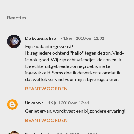
Reacties
De Eeuwige Bron
16 juli 2010 om 11:02
Fijne vakantie gewenst!
Ik zeg iedere ochtend "hallo" tegen de zon. Vind-
ie ook goed. Wij zijn echt vriendjes, de zon en ik.
De echte, uitgebreide zonnegroet is me te
ingewikkeld. Soms doe ik de verkorte omdat ik
dat wel lekker vind voor mijn stijve rugspieren.
BEANTWOORDEN
Unknown
16 juli 2010 om 12:41
Geniet ervan, wordt vast een bijzondere ervaring!
BEANTWOORDEN