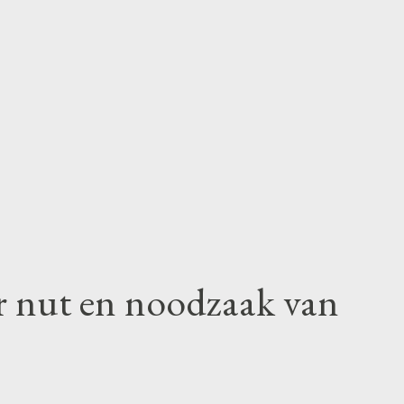
r nut en noodzaak van