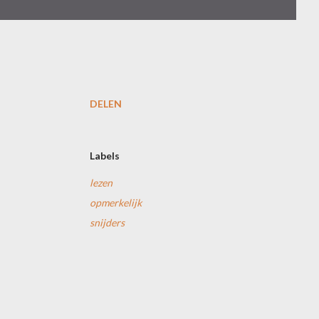
DELEN
Labels
lezen
opmerkelijk
snijders