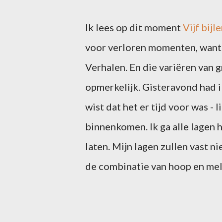
Ik lees op dit moment
Vijf bijl
voor verloren momenten, want 
Verhalen. En die variëren van 
opmerkelijk. Gisteravond had i
wist dat het er tijd voor was - l
binnenkomen. Ik ga alle lagen h
laten. Mijn lagen zullen vast ni
de combinatie van hoop en mel