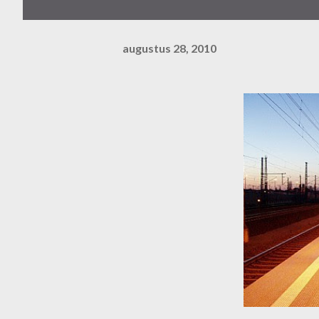
augustus 28, 2010