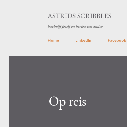
ASTRIDS SCRIBBLES
beschrijf jezelf en herlees een ander
Home
LinkedIn
Facebook
Op reis