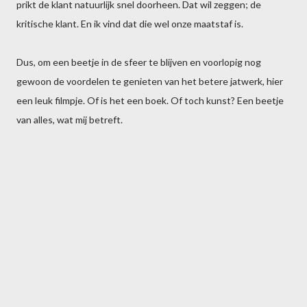
prikt de klant natuurlijk snel doorheen. Dat wil zeggen; de
kritische klant. En ik vind dat die wel onze maatstaf is.
Dus, om een beetje in de sfeer te blijven en voorlopig nog
gewoon de voordelen te genieten van het betere jatwerk, hier
een leuk filmpje. Of is het een boek. Of toch kunst? Een beetje
van alles, wat mij betreft.