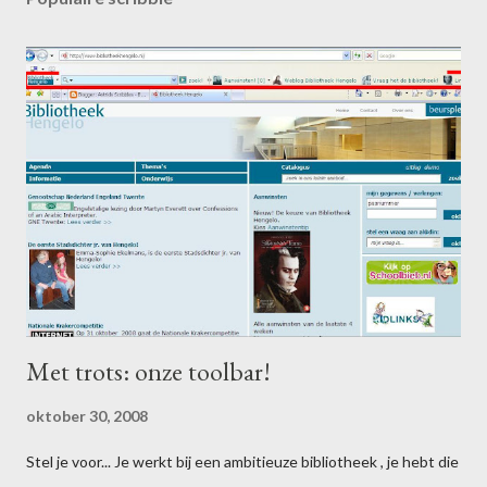
Met trots: onze toolbar!
oktober 30, 2008
Stel je voor... Je werkt bij een ambitieuze bibliotheek , je hebt die