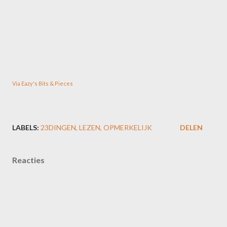
Via Eazy's Bits & Pieces
LABELS:
23DINGEN
LEZEN
OPMERKELIJK
DELEN
Reacties