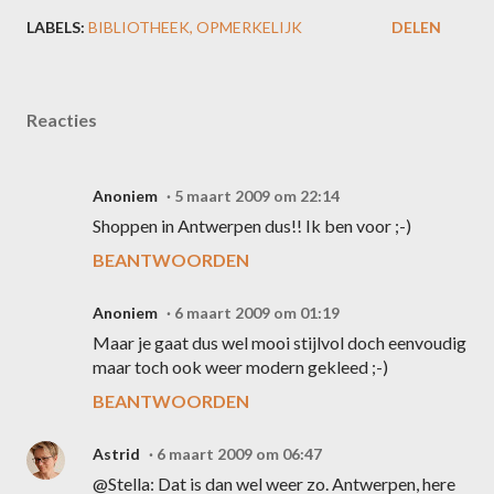
LABELS:
BIBLIOTHEEK
OPMERKELIJK
DELEN
Reacties
Anoniem
5 maart 2009 om 22:14
Shoppen in Antwerpen dus!! Ik ben voor ;-)
BEANTWOORDEN
Anoniem
6 maart 2009 om 01:19
Maar je gaat dus wel mooi stijlvol doch eenvoudig
maar toch ook weer modern gekleed ;-)
BEANTWOORDEN
Astrid
6 maart 2009 om 06:47
@Stella: Dat is dan wel weer zo. Antwerpen, here