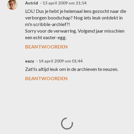
Astrid
13 april 2009 om 21:54
LOL! Dus je hebt je helemaal lens gezocht naar die
verborgen boodschap? Nog iets leuk ontdekt in
m'n scribble-archief?!
Sorry voor de verwarring. Volgend jaar misschien
een echt easter-egg.
BEANTWOORDEN
eazy
14 april 2009 om 01:44
Zat!Is altijd leuk om in de archieven te neuzen.
BEANTWOORDEN