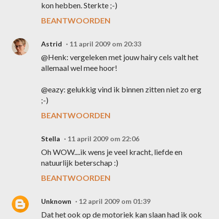
kon hebben. Sterkte ;-)
BEANTWOORDEN
Astrid
11 april 2009 om 20:33
@Henk: vergeleken met jouw hairy cels valt het
allemaal wel mee hoor!
@eazy: gelukkig vind ik binnen zitten niet zo erg
;-)
BEANTWOORDEN
Stella
11 april 2009 om 22:06
Oh WOW....ik wens je veel kracht, liefde en
natuurlijk beterschap :)
BEANTWOORDEN
Unknown
12 april 2009 om 01:39
Dat het ook op de motoriek kan slaan had ik ook