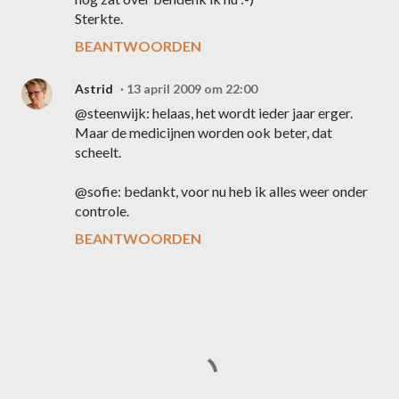
Sterkte.
BEANTWOORDEN
Astrid
13 april 2009 om 22:00
@steenwijk: helaas, het wordt ieder jaar erger.
Maar de medicijnen worden ook beter, dat
scheelt.
@sofie: bedankt, voor nu heb ik alles weer onder
controle.
BEANTWOORDEN