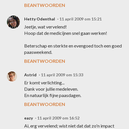
BEANTWOORDEN
Hetty Odenthal
11 april 2009 om 15:21
Jeetje, wat vervelend!
Hoop dat de medicijnen snel gaan werken!
Beterschap en sterkte en evengoed toch een goed
paasweekend.
BEANTWOORDEN
Astrid
11 april 2009 om 15:33
Er komt verlichting...
Dank voor jullie medeleven.
En natuurlijk fijne paasdagen.
BEANTWOORDEN
eazy
11 april 2009 om 16:52
Ai, erg vervelend; wist niet dat dat zo'n impact