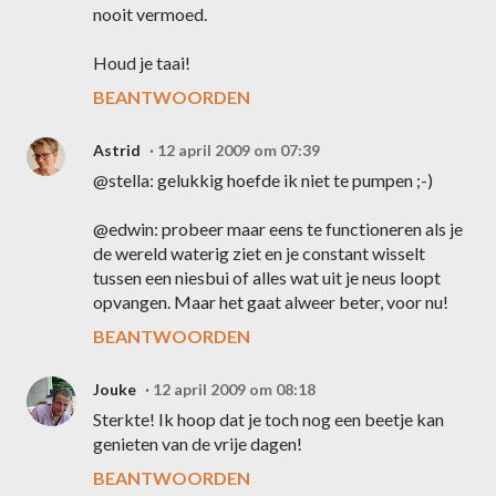
nooit vermoed.
Houd je taai!
BEANTWOORDEN
Astrid
12 april 2009 om 07:39
@stella: gelukkig hoefde ik niet te pumpen ;-)
@edwin: probeer maar eens te functioneren als je
de wereld waterig ziet en je constant wisselt
tussen een niesbui of alles wat uit je neus loopt
opvangen. Maar het gaat alweer beter, voor nu!
BEANTWOORDEN
Jouke
12 april 2009 om 08:18
Sterkte! Ik hoop dat je toch nog een beetje kan
genieten van de vrije dagen!
BEANTWOORDEN