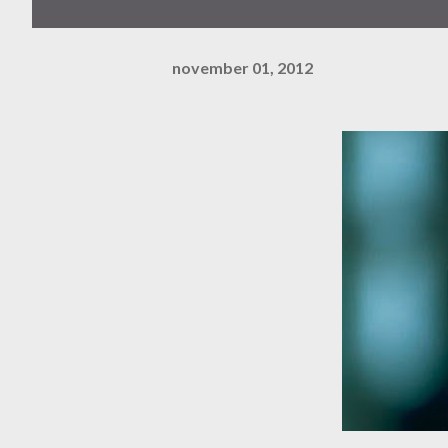
november 01, 2012