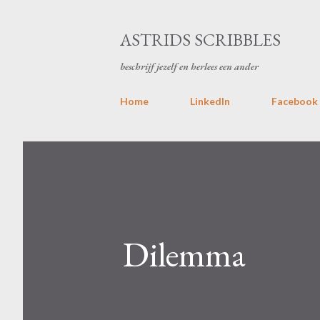
ASTRIDS SCRIBBLES
beschrijf jezelf en herlees een ander
Home
LinkedIn
Facebook
Dilemma